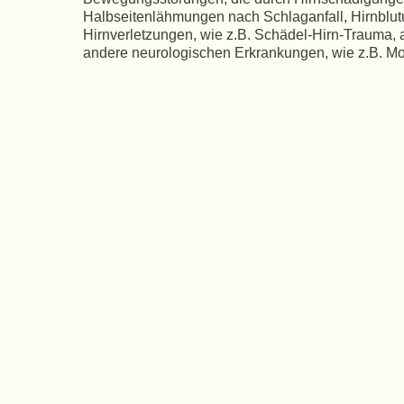
Halbseitenlähmungen nach Schlaganfall, Hirnblut
Hirnverletzungen, wie z.B. Schädel-Hirn-Trauma, 
andere neurologischen Erkrankungen, wie z.B. Mo